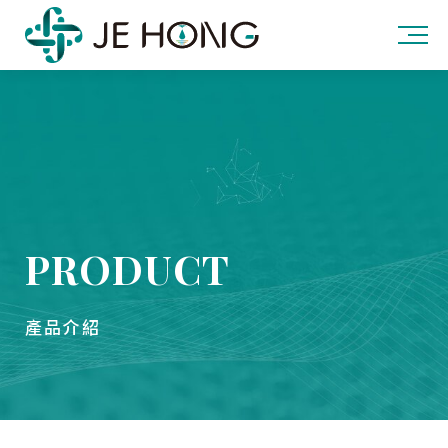
PRODUCT
產品介紹