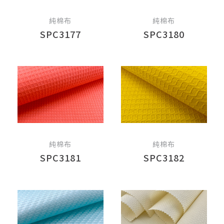
純棉布
純棉布
SPC3177
SPC3180
純棉布
純棉布
SPC3181
SPC3182