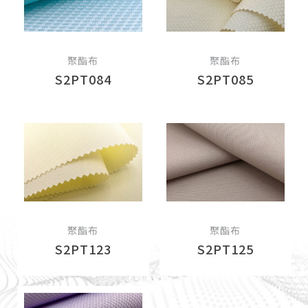
聚酯布
聚酯布
S2PT084
S2PT085
聚酯布
聚酯布
S2PT123
S2PT125