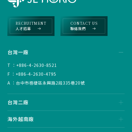
RECRUITMENT
CONTACT US
人才招募
聯絡我們
台灣一廠
T ：+886-4-2630-8521
F ：+886-4-2630-4795
A ：台中市梧棲區永興路2段335巷20號
台灣二廠
海外越南廠