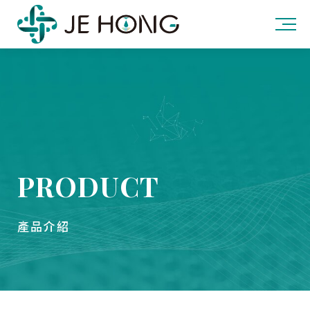
PRODUCT
產品介紹