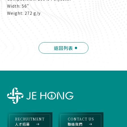
Width: 56"
Weight: 272 g/y
返回列表
RECRUITMENT
CONTACT US
人才招募
聯絡我們