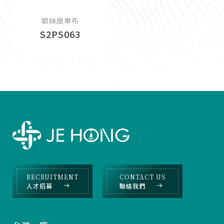
歐絲皮單布
S2PS063
RECRUITMENT
CONTACT US
人才招募
聯絡我們