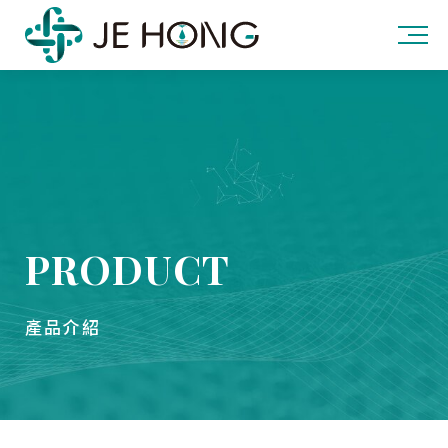
PRODUCT
產品介紹