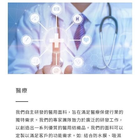
醫療
我們自主研發的醫用面料，旨在滿足醫療保健行業的
獨特需求。我們的專家團隊致力於廣泛的研發工作，
以創造出一系列優質的醫用紡織品。我們的面料可以
定製以滿足客戶的功能需求。如: 結合防水膜、吸濕