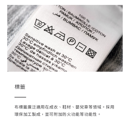
標籤
布標籤廣泛運用在成衣、鞋材、嬰兒車等領域。採用
環保加工製成，並可附加防火功能等功能性。