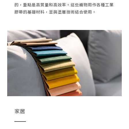
的，重點是高質量和高效率。這些織物用作各種工業
膠帶的基礎材料，並與塗層技術結合使用。
家居