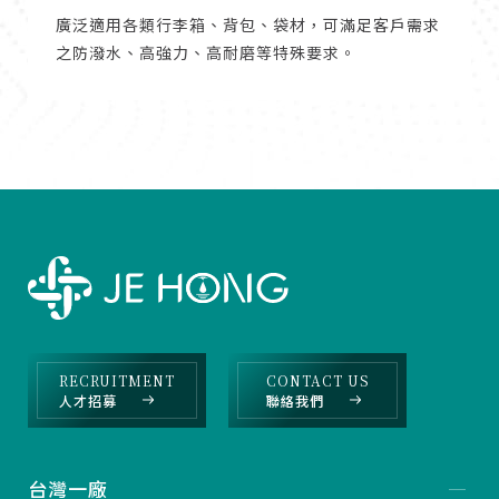
廣泛適用各類行李箱、背包、袋材，可滿足客戶需求
之防潑水、高強力、高耐磨等特殊要求。
RECRUITMENT
CONTACT US
人才招募
聯絡我們
台灣一廠