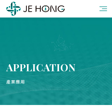
APPLICATION
產業應用