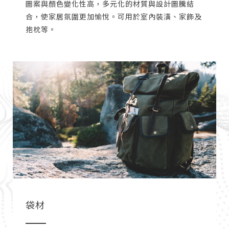
圖案與顏色變化性高，多元化的材質與設計圖騰結
合，使家居氛圍更加愉悅。可用於室內裝潢、家飾及
抱枕等。
袋材