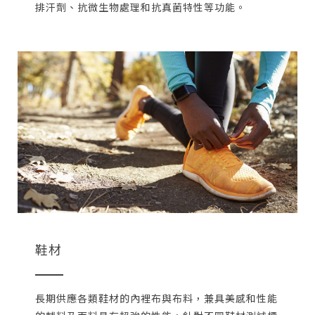
排汗劑、抗微生物處理和抗真菌特性等功能。
鞋材
長期供應各類鞋材的內裡布與布料，兼具美感和性能