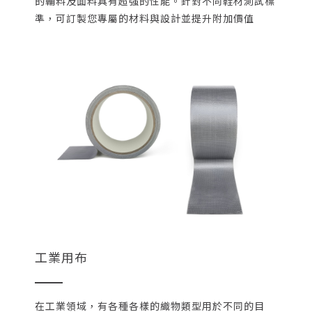
的輔料及面料具有超強的性能。針對不同鞋材測試標
準，可訂製您專屬的材料與設計並提升附加價值
工業用布
在工業領域，有各種各樣的織物類型用於不同的目