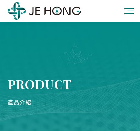
PRODUCT
產品介紹