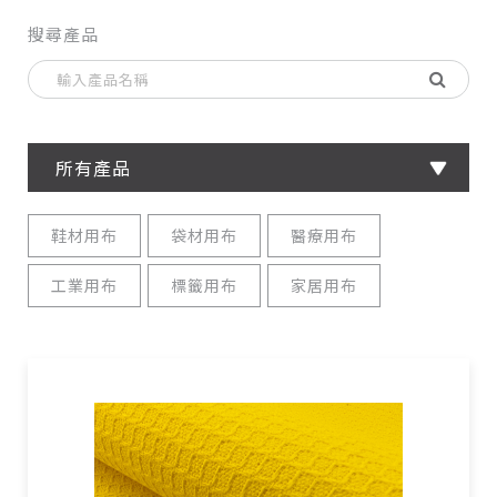
搜尋產品
所有產品
鞋材用布
袋材用布
醫療用布
工業用布
標籤用布
家居用布