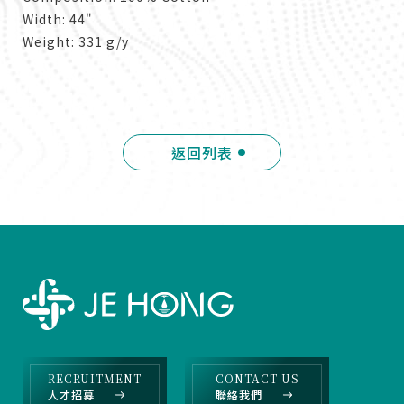
Width: 44"
Weight: 331 g/y
返回列表
RECRUITMENT
CONTACT US
人才招募
聯絡我們