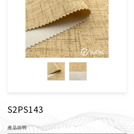
S2PS143
產品說明