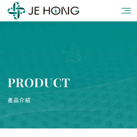
PRODUCT
產品介紹