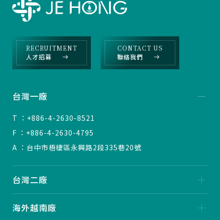
RECRUITMENT
CONTACT US
人才招募
聯絡我們
台灣一廠
T ：+886-4-2630-8521
F ：+886-4-2630-4795
A ：台中市梧棲區永興路2段335巷20號
台灣二廠
海外越南廠