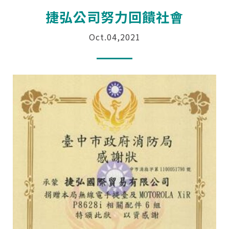
捷弘公司努力回饋社會
Oct.04,2021