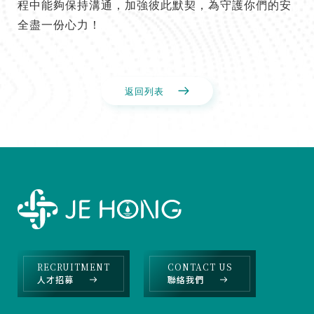
程中能夠保持溝通，加強彼此默契，為守護你們的安
全盡一份心力！
返回列表
RECRUITMENT
CONTACT US
人才招募
聯絡我們