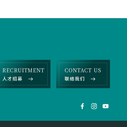
RECRUITMENT
CONTACT US
人才招募
联络我们