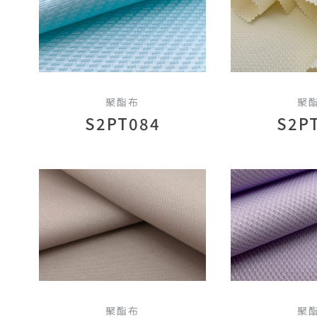
聚酯布
聚
S2PT084
S2P
聚酯布
聚