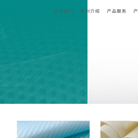
关于我们
专利介绍
产品服务