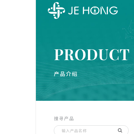
PRODUCT
产品介绍
搜寻产品