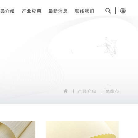
产品介绍
产业应用
最新消息
联络我们
产品介绍
聚酯布