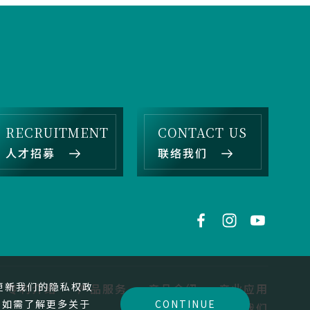
RECRUITMENT
CONTACT US
人才招募
联络我们
更新我们的隐私权政
专利介绍
产品服务
产品介绍
产业应用
验。如需了解更多关于
CONTINUE
最新消息
联络我们