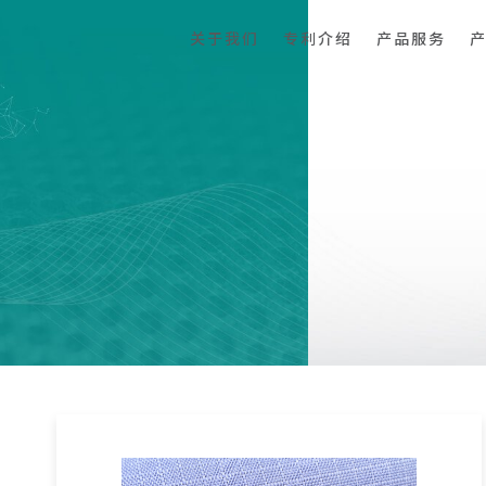
关于我们
专利介绍
产品服务