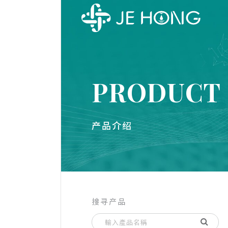
PRODUCT
产品介绍
搜寻产品