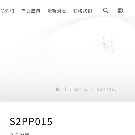
产品介绍
产业应用
最新消息
联络我们
产品介绍
S2PP015
S2PP015