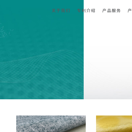
关于我们
专利介绍
产品服务