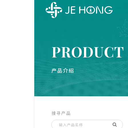
PRODUCT
产品介绍
搜寻产品