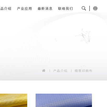
产品介绍
产业应用
最新消息
联络我们
产品介绍
精致印刷布