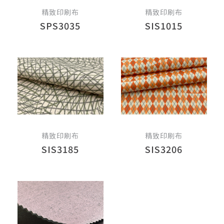
精致印刷布
精致印刷布
SPS3035
SIS1015
精致印刷布
精致印刷布
SIS3185
SIS3206