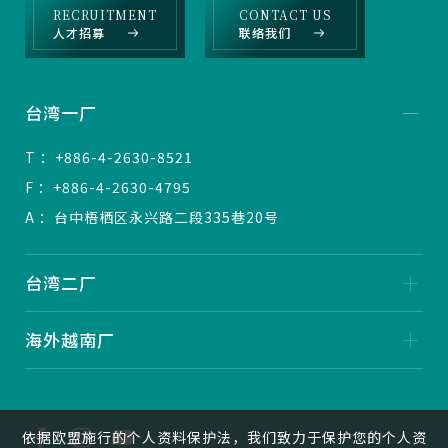
RECRUITMENT
CONTACT US
人才招募
联络我们
台湾一厂
T ：+886-4-2630-8521
F ：+886-4-2630-4795
A ：台中梧栖区永兴路二段335巷20号
台湾二厂
海外越南厂
依据欧盟施行的个人资料保护法，我们致力于保护您的个人资