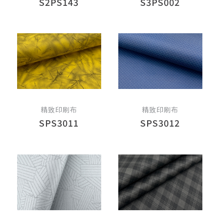
S2PS143
S3PS002
精致印刷布
精致印刷布
SPS3011
SPS3012