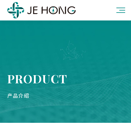
PRODUCT
产品介绍