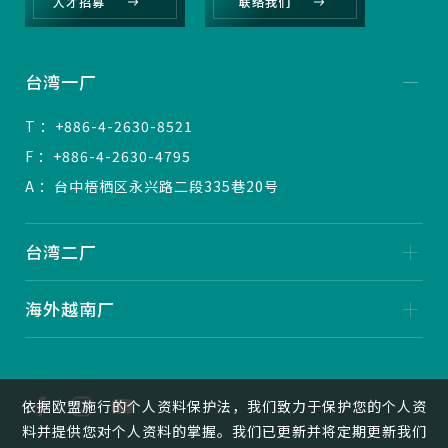
人才招募
联络我们
台湾一厂
T ：+886-4-2630-8521
F ：+886-4-2630-4795
A ：台中梧栖区永兴路二段335巷20号
台湾二厂
海外越南厂
依据欧盟施行的个人资料保护法，我们致力于保护您的个人资
料并提供您对个人资料的掌握。我们已更新并将定期更新我们