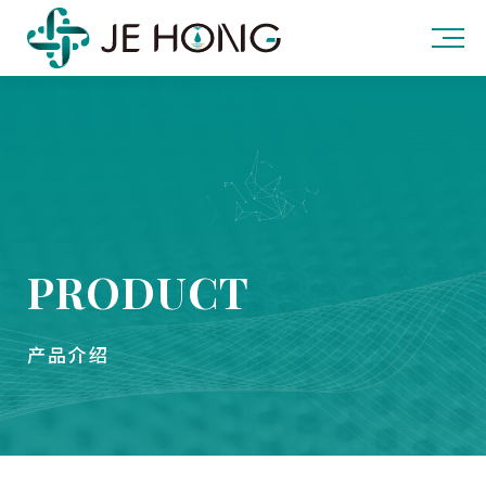
PRODUCT
产品介绍