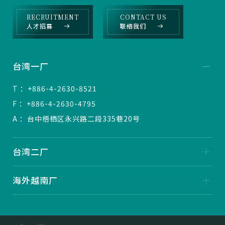
RECRUITMENT
CONTACT US
人才招募
联络我们
台湾一厂
T ：+886-4-2630-8521
F ：+886-4-2630-4795
A ：台中梧栖区永兴路二段335巷20号
台湾二厂
海外越南厂