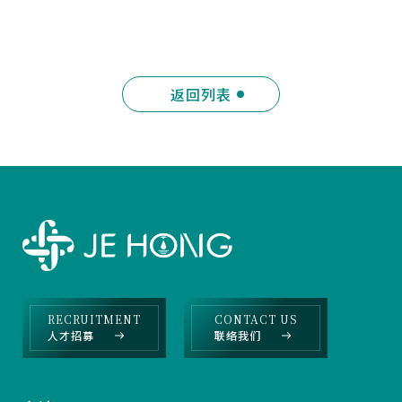
返回列表
RECRUITMENT
CONTACT US
人才招募
联络我们