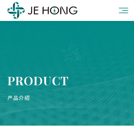
PRODUCT
产品介绍